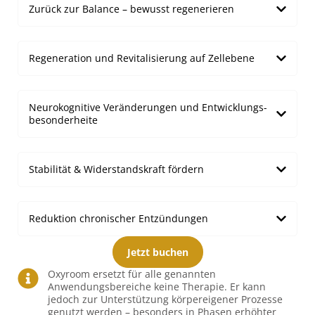
Zurück zur Balance – bewusst regenerieren
Regeneration und Revitalisierung auf Zellebene
Neurokognitive Veränderungen und Entwicklungs­
besonderheite
Stabilität & Widerstands­kraft fördern
Reduktion chronischer Entzündungen
Jetzt buchen
Oxyroom ersetzt für alle genannten
Anwendungsbereiche keine Therapie. Er kann
jedoch zur Unterstützung körpereigener Prozesse
genutzt werden – besonders in Phasen erhöhter