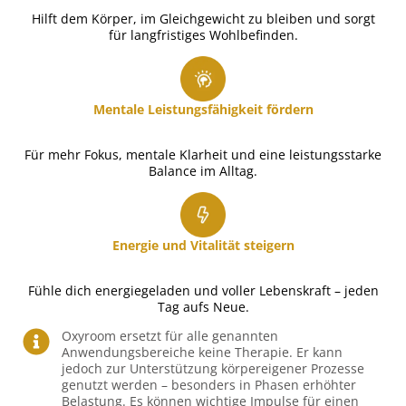
Hilft dem Körper, im Gleichgewicht zu bleiben und sorgt
für langfristiges Wohlbefinden.
Mentale Leistungsfähigkeit fördern
Für mehr Fokus, mentale Klarheit und eine leistungsstarke
Balance im Alltag.
Energie und Vitalität steigern
Fühle dich energiegeladen und voller Lebenskraft – jeden
Tag aufs Neue.
Oxyroom ersetzt für alle genannten
Anwendungsbereiche keine Therapie. Er kann
jedoch zur Unterstützung körpereigener Prozesse
genutzt werden – besonders in Phasen erhöhter
Belastung. Es können wichtige Impulse für einen