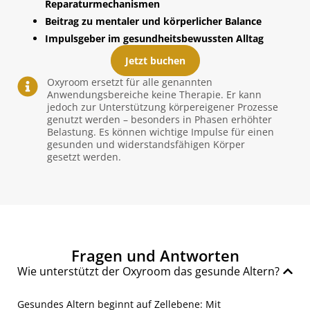
Reparaturmechanismen
Beitrag zu mentaler und körperlicher Balance
Impulsgeber im gesundheitsbewussten Alltag
Jetzt buchen
Oxyroom ersetzt für alle genannten
Anwendungsbereiche keine Therapie. Er kann
jedoch zur Unterstützung körpereigener Prozesse
genutzt werden – besonders in Phasen erhöhter
Belastung. Es können wichtige Impulse für einen
gesunden und widerstandsfähigen Körper
gesetzt werden.
Fragen und Antworten
Wie unterstützt der Oxyroom das gesunde Altern?
Gesundes Altern beginnt auf Zellebene: Mit