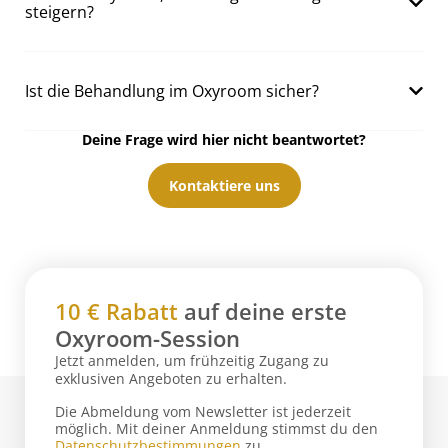
steigern?
Ist die Behandlung im Oxyroom sicher?
Deine Frage wird hier nicht beantwortet?
Kontaktiere uns
10 € Rabatt
auf deine erste
Oxyroom-Session
Jetzt anmelden, um frühzeitig Zugang zu
exklusiven Angeboten zu erhalten.
Die Abmeldung vom Newsletter ist jederzeit
möglich. Mit deiner Anmeldung stimmst du den
Datenschutzbestimmungen
zu.