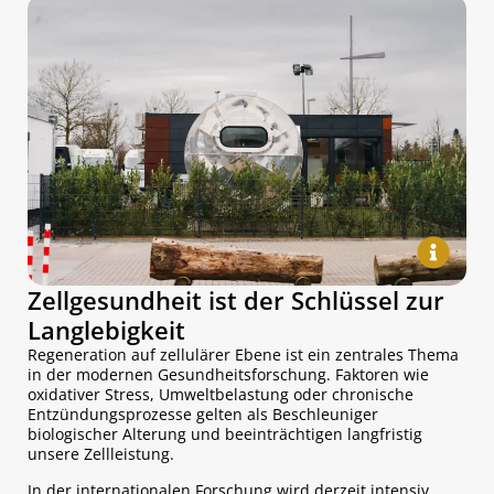
Zellgesundheit ist der Schlüssel zur
Langlebigkeit
Regeneration auf zellulärer Ebene ist ein zentrales Thema
in der modernen Gesundheitsforschung. Faktoren wie
oxidativer Stress, Umweltbelastung oder chronische
Entzündungsprozesse gelten als Beschleuniger
biologischer Alterung und beeinträchtigen langfristig
unsere Zellleistung.
In der internationalen Forschung wird derzeit intensiv