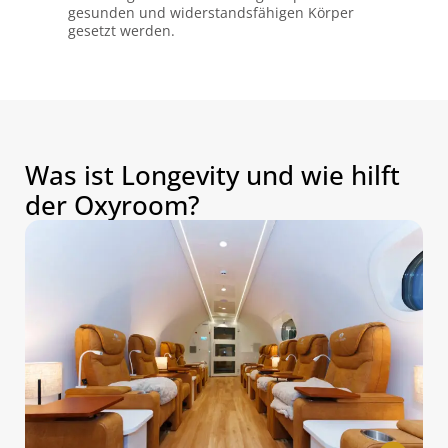
gesunden und widerstandsfähigen Körper
gesetzt werden.
Was ist Longevity und wie hilft
der Oxyroom?