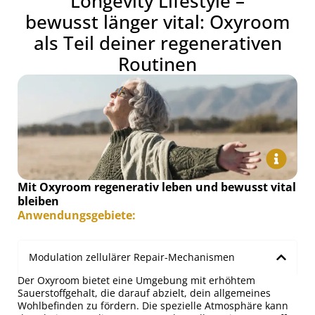
Longevity Lifestyle –
bewusst länger vital: Oxyroom
als Teil deiner regenerativen
Routinen
Mit Oxyroom regenerativ leben und bewusst vital
bleiben
Anwendungsgebiete:
Modulation zellulärer Repair-Mechanismen
Der Oxyroom bietet eine Umgebung mit erhöhtem
Sauerstoffgehalt, die darauf abzielt, dein allgemeines
Wohlbefinden zu fördern. Die spezielle Atmosphäre kann