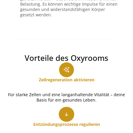
Belastung. Es können wichtige Impulse für einen
gesunden und widerstandsfähigen Körper
gesetzt werden.
Vorteile des Oxyrooms
Zellregeneration aktivieren
Für starke Zellen und eine langanhaltende Vitalität – deine
Basis für ein gesundes Leben.
Entzündungsprozesse regulieren