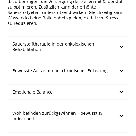
dazu beitragen, die Versorgung der Zellen mit Sauerstoff
zu optimieren. Zusätzlich kann der erhöhte
Sauerstoffgehalt unterstützend wirken. Gleichzeitig kann
Wasserstoff eine Rolle dabei spielen, oxidativen Stress
zu reduzieren.
Sauerstofftherapie in der onkologischen
Rehabilitation
Bewusste Auszeiten bei chronischer Belastung
Emotionale Balance
Wohlbefinden zurückgewinnen – bewusst &
individuell