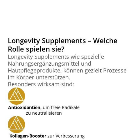
Longevity Supplements – Welche
Rolle spielen sie?
Longevity Supplements wie spezielle
Nahrungsergänzungsmittel und
Hautpflegeprodukte, können gezielt Prozesse
im Körper unterstützen.
Besonders wirksam sind:
Antioxidantien,
um freie Radikale
zu neutralisieren
Kollagen-Booster
zur Verbesserung