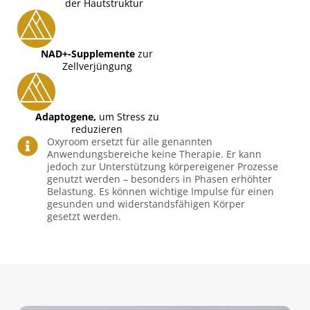
der Hautstruktur
NAD+-Supplemente
zur
Zellverjüngung
Adaptogene,
um Stress zu
reduzieren
Oxyroom ersetzt für alle genannten
Anwendungsbereiche keine Therapie. Er kann
jedoch zur Unterstützung körpereigener Prozesse
genutzt werden – besonders in Phasen erhöhter
Belastung. Es können wichtige Impulse für einen
gesunden und widerstandsfähigen Körper
gesetzt werden.