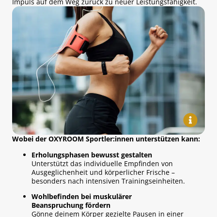
Impuls auf dem Weg zurück zu neuer Leistungsfähigkeit.
Wobei der OXYROOM Sportler:innen unterstützen kann:
Erholungsphasen bewusst gestalten
Unterstützt das individuelle Empfinden von
Ausgeglichenheit und körperlicher Frische –
besonders nach intensiven Trainingseinheiten.
Wohlbefinden bei muskulärer
Beanspruchung fördern
Gönne deinem Körper gezielte Pausen in einer