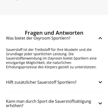
Fragen und Antworten
Was bietet der Oxyroom Sportlern?
Sauerstoff ist der Treibstoff für Ihre Muskeln und die
Grundlage jeder sportlichen Leistung. Die
Sauerstoffanwendung im
Oxyroom
bietet Sportlern eine
einzigartige Möglichkeit, die natürlichen
Erholungsprozesse des Körpers gezielt zu unterstützen.
Hilft zusätzlicher Sauerstoff Sportlern?
Kann man durch Sport die Sauerstoffsättigung
erhöhen?