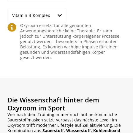
Vitamin B-Komplex
Oxyroom ersetzt für alle genannten
Anwendungsbereiche keine Therapie. Er kann
jedoch zur Unterstützung körpereigener Prozesse
genutzt werden – besonders in Phasen erhöhter
Belastung. Es können wichtige Impulse für einen
gesunden und widerstandsfähigen Körper
gesetzt werden.
Die Wissenschaft hinter dem
Oxyroom im Sport
Wer nach dem Training immer noch auf herkömmliche
Sauerstoffmasken setzt, verpasst das nächste Level: Im
Oxyroom trifft moderner Lifestyle auf Zellaktivierung. Die
Kombination aus
Sauerstoff, Wasserstoff, Kohlendioxid