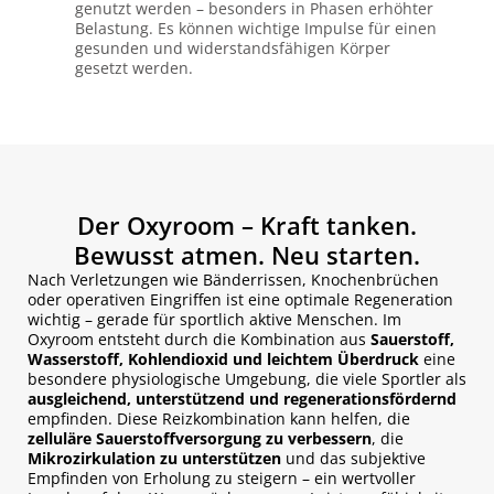
genutzt werden – besonders in Phasen erhöhter
Belastung. Es können wichtige Impulse für einen
gesunden und widerstandsfähigen Körper
gesetzt werden.
Der Oxyroom – Kraft tanken.
Bewusst atmen. Neu starten.
Nach Verletzungen wie Bänderrissen, Knochenbrüchen
oder operativen Eingriffen ist eine optimale Regeneration
wichtig – gerade für sportlich aktive Menschen. Im
Oxyroom entsteht durch die Kombination aus
Sauerstoff,
Wasserstoff, Kohlendioxid und leichtem Überdruck
eine
besondere physiologische Umgebung, die viele Sportler als
ausgleichend, unterstützend und regenerationsfördernd
empfinden. Diese Reizkombination kann helfen, die
zelluläre Sauerstoffversorgung zu verbessern
, die
Mikrozirkulation zu unterstützen
und das subjektive
Empfinden von Erholung zu steigern – ein wertvoller