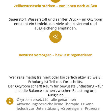
Zellbewusstsein stärken – von innen nach außen
Sauerstoff, Wasserstoff und sanfter Druck – im Oxyroom
entsteht ein Umfeld, das viele als aktivierend und
ausgleichend empfinden.
Bewusst vorsorgen – bewusst regenerieren
Wer regelmäßig trainiert oder körperlich aktiv ist, weiß:
Erholung ist Teil des Fortschritts.
Der Oxyroom schafft Raum für bewusste Entlastung – für
alle, die Balance suchen zwischen Belastung und
Ausgleich
Oxyroom ersetzt für alle genannten
Anwendungsbereiche keine Therapie. Er kann
jedoch zur Unterstützung körpereigener Prozesse