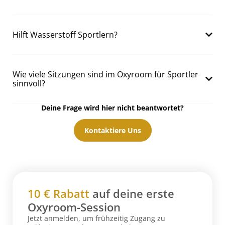
Hilft Wasserstoff Sportlern?
Wie viele Sitzungen sind im Oxyroom für Sportler
sinnvoll?
Deine Frage wird hier nicht beantwortet?
Kontaktiere Uns
10 € Rabatt
auf deine erste
Oxyroom-Session
Jetzt anmelden, um frühzeitig Zugang zu