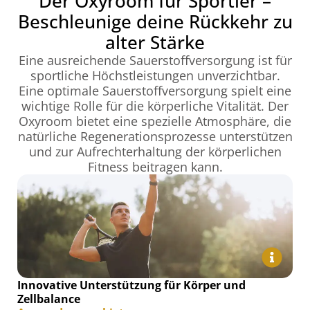
Der Oxyroom für Sportler –
Beschleunige deine Rückkehr zu
alter Stärke
Eine ausreichende Sauerstoffversorgung ist für
sportliche Höchstleistungen unverzichtbar.
Eine optimale Sauerstoffversorgung spielt eine
wichtige Rolle für die körperliche Vitalität. Der
Oxyroom bietet eine spezielle Atmosphäre, die
natürliche Regenerationsprozesse unterstützen
und zur Aufrechterhaltung der körperlichen
Fitness beitragen kann.
Innovative Unterstützung für Körper und
Zellbalance