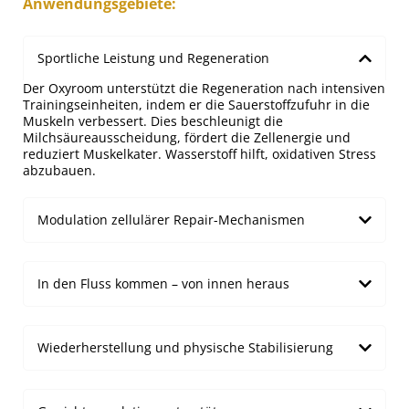
Anwendungsgebiete:
Sportliche Leistung und Regeneration
Der Oxyroom unterstützt die Regeneration nach intensiven
Trainingseinheiten, indem er die Sauerstoffzufuhr in die
Muskeln verbessert. Dies beschleunigt die
Milchsäureausscheidung, fördert die Zellenergie und
reduziert Muskelkater. Wasserstoff hilft, oxidativen Stress
abzubauen.
Modulation zellulärer Repair-Mechanismen
In den Fluss kommen – von innen heraus
Wiederherstellung und physische Stabilisierung