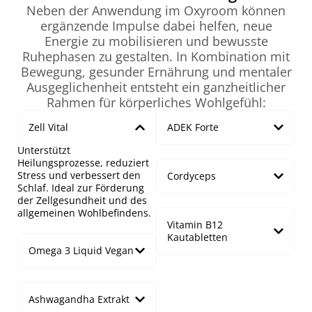
Neben der Anwendung im Oxyroom können
ergänzende Impulse dabei helfen, neue
Energie zu mobilisieren und bewusste
Ruhephasen zu gestalten. In Kombination mit
Bewegung, gesunder Ernährung und mentaler
Ausgeglichenheit entsteht ein ganzheitlicher
Rahmen für körperliches Wohlgefühl:
Zell Vital
ADEK Forte
Unterstützt
Heilungsprozesse, reduziert
Stress und verbessert den
Cordyceps
Schlaf. Ideal zur Förderung
der Zellgesundheit und des
allgemeinen Wohlbefindens.
Vitamin B12
Kautabletten
Omega 3 Liquid Vegan
Ashwagandha Extrakt