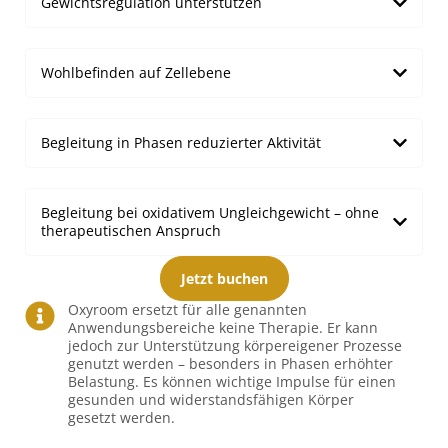
Gewichtsregulation unterstützen
Wohlbefinden auf Zellebene
Begleitung in Phasen reduzierter Aktivität
Begleitung bei oxidativem Ungleichgewicht – ohne
therapeutischen Anspruch
Jetzt buchen
Oxyroom ersetzt für alle genannten
Anwendungsbereiche keine Therapie. Er kann
jedoch zur Unterstützung körpereigener Prozesse
genutzt werden – besonders in Phasen erhöhter
Belastung. Es können wichtige Impulse für einen
gesunden und widerstandsfähigen Körper
gesetzt werden.