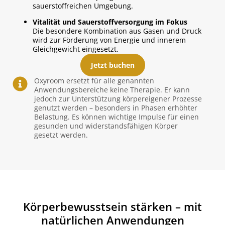
sauerstoffreichen Umgebung.
Vitalität und Sauerstoffversorgung im Fokus
Die besondere Kombination aus Gasen und Druck
wird zur Förderung von Energie und innerem
Gleichgewicht eingesetzt.
Jetzt buchen
Oxyroom ersetzt für alle genannten
Anwendungsbereiche keine Therapie. Er kann
jedoch zur Unterstützung körpereigener Prozesse
genutzt werden – besonders in Phasen erhöhter
Belastung. Es können wichtige Impulse für einen
gesunden und widerstandsfähigen Körper
gesetzt werden.
Körperbewusstsein stärken – mit
natürlichen Anwendungen