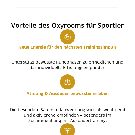
Vorteile des Oxyrooms für Sportler
Neue Energie für den nächsten Trainingsimpuls
Unterstützt bewusste Ruhephasen zu ermöglichen und
das individuelle Erholungsempfinden
Atmung & Ausdauer bewusster erleben
Die besondere Sauerstoffanwendung wird als wohltuend
und aktivierend empfinden – besonders im
Zusammenhang mit Ausdauertraining.