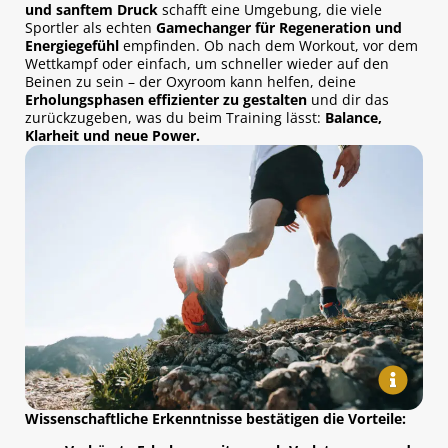
und sanftem Druck
schafft eine Umgebung, die viele
Sportler als echten
Gamechanger für Regeneration und
Energiegefühl
empfinden. Ob nach dem Workout, vor dem
Wettkampf oder einfach, um schneller wieder auf den
Beinen zu sein – der Oxyroom kann helfen, deine
Erholungsphasen effizienter zu gestalten
und dir das
zurückzugeben, was du beim Training lässt:
Balance,
Klarheit und neue Power.
Wissenschaftliche Erkenntnisse bestätigen die Vorteile: