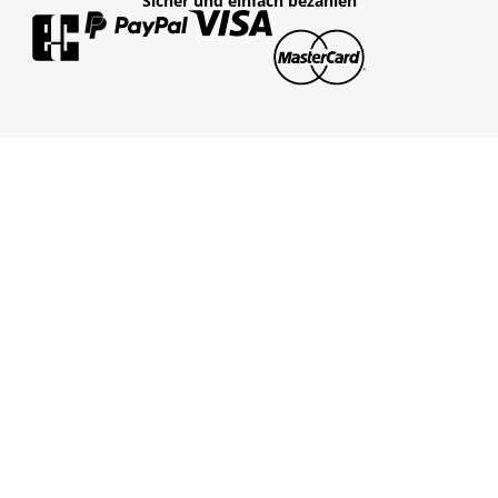
Sicher und einfach bezahlen