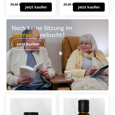
39,90 €
29,90 €
Jetzt kaufen
Jetzt kaufen
Noch keine Sitzung im
Oxyroom
gebucht?
Jetzt buchen