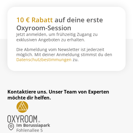
10 € Rabatt
auf deine erste
Oxyroom-Session
Jetzt anmelden, um frühzeitig Zugang zu
exklusiven Angeboten zu erhalten.
Die Abmeldung vom Newsletter ist jederzeit
möglich. Mit deiner Anmeldung stimmst du den
Datenschutzbestimmungen
zu.
Kontaktiere uns. Unser Team von Experten
möchte dir helfen.
Im Borussiapark
Fohlenallee 5