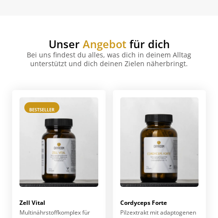
Unser
Angebot
für dich
Bei uns findest du alles, was dich in deinem Alltag
unterstützt und dich deinen Zielen näherbringt.
BESTSELLER
Zell Vital
Cordyceps Forte
Multinährstoff­komplex für
Pilzextrakt mit adaptogenen