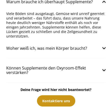
Warum brauche ich überhaupt Supplemente?
Viele Böden sind ausgelaugt, Gemüse wird unreif geerntet
und verarbeitet – das führt dazu, dass unsere Nahrung
heute deutlich weniger Nährstoffe enthält als noch vor
einigen Jahrzehnten. Supplemente können helfen, diese
Lücken gezielt zu schließen und die Zellgesundheit zu
unterstützen.
Woher weiß ich, was mein Körper braucht?
Können Supplemente den Oxyroom-Effekt
verstärken?
Deine Frage wird hier nicht beantwortet?
Kontaktiere uns