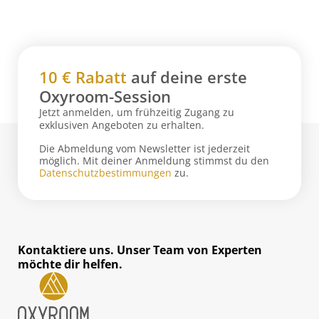
10 € Rabatt
auf deine erste
Oxyroom-Session
Jetzt anmelden, um frühzeitig Zugang zu
exklusiven Angeboten zu erhalten.
Die Abmeldung vom Newsletter ist jederzeit
möglich. Mit deiner Anmeldung stimmst du den
Datenschutzbestimmungen
zu.
Kontaktiere uns. Unser Team von Experten
möchte dir helfen.