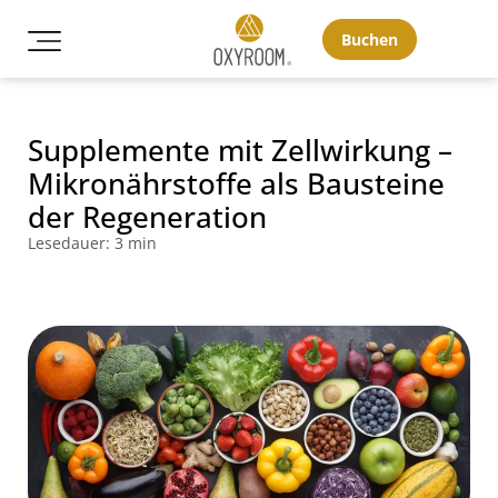
Buchen
Supplemente mit Zellwirkung –
Mikronährstoffe als Bausteine
der Regeneration
Lesedauer: 3 min