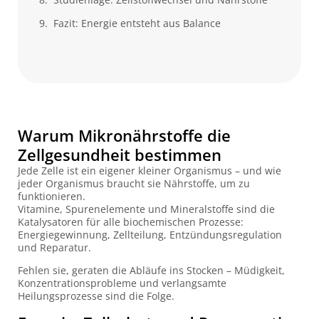
Fazit: Energie entsteht aus Balance
Warum Mikronährstoffe die
Zellgesundheit bestimmen
Jede Zelle ist ein eigener kleiner Organismus – und wie
jeder Organismus braucht sie Nährstoffe, um zu
funktionieren.
Vitamine, Spurenelemente und Mineralstoffe sind die
Katalysatoren für alle biochemischen Prozesse:
Energiegewinnung, Zellteilung, Entzündungsregulation
und Reparatur.
Fehlen sie, geraten die Abläufe ins Stocken – Müdigkeit,
Konzentrationsprobleme und verlangsamte
Heilungsprozesse sind die Folge.