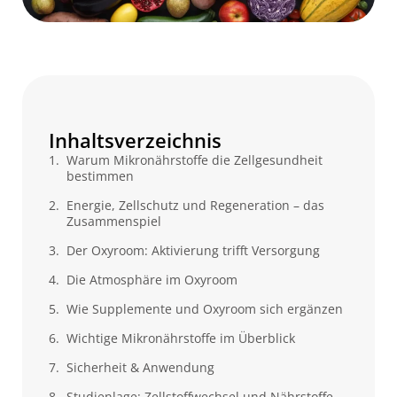
Inhaltsverzeichnis
Warum Mikronährstoffe die Zellgesundheit
bestimmen
Energie, Zellschutz und Regeneration – das
Zusammenspiel
Der Oxyroom: Aktivierung trifft Versorgung
Die Atmosphäre im Oxyroom
Wie Supplemente und Oxyroom sich ergänzen
Wichtige Mikronährstoffe im Überblick
Sicherheit & Anwendung
Studienlage: Zellstoffwechsel und Nährstoffe