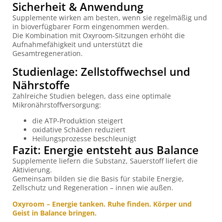
Sicherheit & Anwendung
Supplemente wirken am besten, wenn sie regelmäßig und
in bioverfügbarer Form eingenommen werden.
Die Kombination mit Oxyroom-Sitzungen erhöht die
Aufnahmefähigkeit und unterstützt die
Gesamtregeneration.
Studienlage: Zellstoffwechsel und
Nährstoffe
Zahlreiche Studien belegen, dass eine optimale
Mikronährstoffversorgung:
die ATP-Produktion steigert
oxidative Schäden reduziert
Heilungsprozesse beschleunigt
Fazit: Energie entsteht aus Balance
Supplemente liefern die Substanz, Sauerstoff liefert die
Aktivierung.
Gemeinsam bilden sie die Basis für stabile Energie,
Zellschutz und Regeneration – innen wie außen.
Oxyroom – Energie tanken. Ruhe finden. Körper und
Geist in Balance bringen.