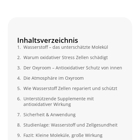
Inhaltsverzeichnis
Wasserstoff – das unterschätzte Molekül
Warum oxidativer Stress Zellen schädigt
Der Oxyroom – Antioxidativer Schutz von innen
Die Atmosphäre im Oxyroom
Wie Wasserstoff Zellen repariert und schützt
Unterstützende Supplemente mit
antioxidativer Wirkung
Sicherheit & Anwendung
Studienlage: Wasserstoff und Zellgesundheit
Fazit: Kleine Moleküle, große Wirkung