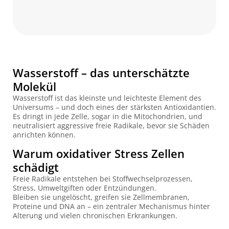
Wasserstoff – das unterschätzte
Molekül
Wasserstoff ist das kleinste und leichteste Element des
Universums – und doch eines der stärksten Antioxidantien.
Es dringt in jede Zelle, sogar in die Mitochondrien, und
neutralisiert aggressive freie Radikale, bevor sie Schäden
anrichten können.
Warum oxidativer Stress Zellen
schädigt
Freie Radikale entstehen bei Stoffwechselprozessen,
Stress, Umweltgiften oder Entzündungen.
Bleiben sie ungelöscht, greifen sie Zellmembranen,
Proteine und DNA an – ein zentraler Mechanismus hinter
Alterung und vielen chronischen Erkrankungen.