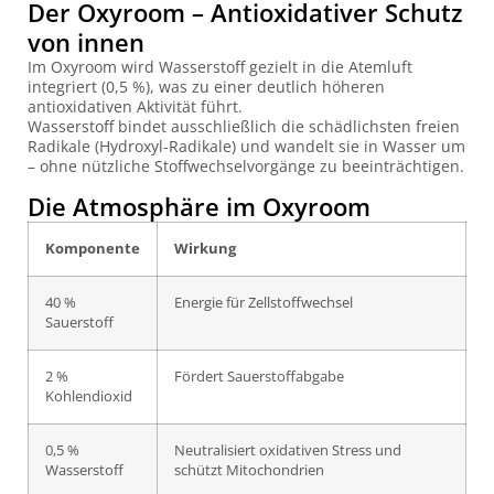
Der Oxyroom – Antioxidativer Schutz
von innen
Im Oxyroom wird Wasserstoff gezielt in die Atemluft
integriert (0,5 %), was zu einer deutlich höheren
antioxidativen Aktivität führt.
Wasserstoff bindet ausschließlich die schädlichsten freien
Radikale (Hydroxyl-Radikale) und wandelt sie in Wasser um
– ohne nützliche Stoffwechselvorgänge zu beeinträchtigen.
Die Atmosphäre im Oxyroom
Komponente
Wirkung
40 %
Energie für Zellstoffwechsel
Sauerstoff
2 %
Fördert Sauerstoffabgabe
Kohlendioxid
0,5 %
Neutralisiert oxidativen Stress und
Wasserstoff
schützt Mitochondrien