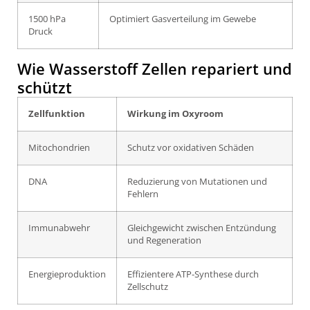
1500 hPa
Optimiert Gasverteilung im Gewebe
Druck
Wie Wasserstoff Zellen repariert und
schützt
Zellfunktion
Wirkung im Oxyroom
Mitochondrien
Schutz vor oxidativen Schäden
DNA
Reduzierung von Mutationen und
Fehlern
Immunabwehr
Gleichgewicht zwischen Entzündung
und Regeneration
Energieproduktion
Effizientere ATP-Synthese durch
Zellschutz