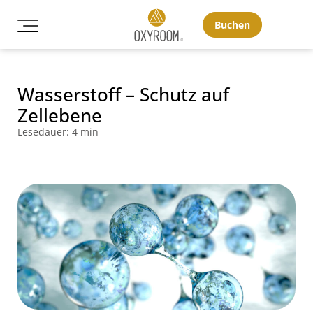
Buchen
Wasserstoff – Schutz auf
Zellebene
Lesedauer: 4 min