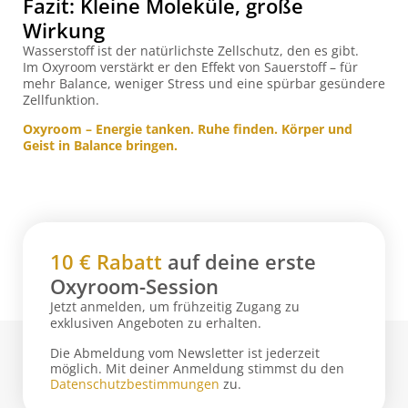
Fazit: Kleine Moleküle, große
Wirkung
Wasserstoff ist der natürlichste Zellschutz, den es gibt.
Im Oxyroom verstärkt er den Effekt von Sauerstoff – für
mehr Balance, weniger Stress und eine spürbar gesündere
Zellfunktion.
Oxyroom – Energie tanken. Ruhe finden. Körper und
Geist in Balance bringen.
10 € Rabatt
auf deine erste
Oxyroom-Session
Jetzt anmelden, um frühzeitig Zugang zu
exklusiven Angeboten zu erhalten.
Die Abmeldung vom Newsletter ist jederzeit
möglich. Mit deiner Anmeldung stimmst du den
Datenschutzbestimmungen
zu.